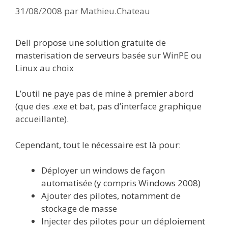
31/08/2008
par
Mathieu.Chateau
Dell propose une solution gratuite de
masterisation de serveurs basée sur WinPE ou
Linux au choix
L’outil ne paye pas de mine à premier abord
(que des .exe et bat, pas d’interface graphique
accueillante).
Cependant, tout le nécessaire est là pour:
Déployer un windows de façon
automatisée (y compris Windows 2008)
Ajouter des pilotes, notamment de
stockage de masse
Injecter des pilotes pour un déploiement