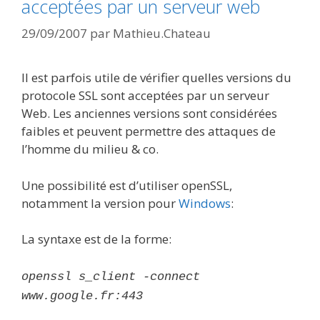
acceptées par un serveur web
29/09/2007
par
Mathieu.Chateau
Il est parfois utile de vérifier quelles versions du
protocole SSL sont acceptées par un serveur
Web. Les anciennes versions sont considérées
faibles et peuvent permettre des attaques de
l’homme du milieu & co.
Une possibilité est d’utiliser openSSL,
notamment la version pour
Windows
:
La syntaxe est de la forme:
openssl s_client -connect
www.google.fr:443