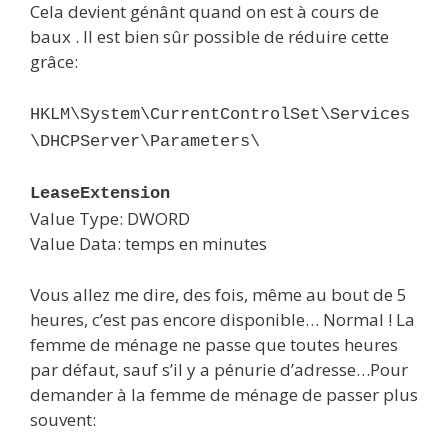
Cela devient génânt quand on est à cours de
baux . Il est bien sûr possible de réduire cette
grâce:
HKLM\System\CurrentControlSet\Services
\DHCPServer\Parameters\
LeaseExtension
Value Type: DWORD
Value Data: temps en minutes
Vous allez me dire, des fois, même au bout de 5
heures, c’est pas encore disponible… Normal ! La
femme de ménage ne passe que toutes heures
par défaut, sauf s’il y a pénurie d’adresse…Pour
demander à la femme de ménage de passer plus
souvent: