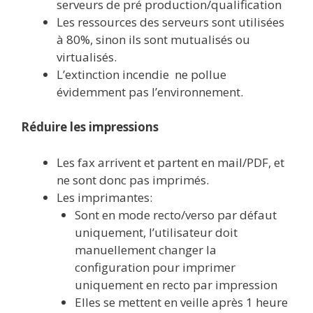
serveurs de pré production/qualification
Les ressources des serveurs sont utilisées
à 80%, sinon ils sont mutualisés ou
virtualisés.
L’extinction incendie ne pollue
évidemment pas l’environnement.
Réduire les impressions
Les fax arrivent et partent en mail/PDF, et
ne sont donc pas imprimés.
Les imprimantes:
Sont en mode recto/verso par défaut
uniquement, l’utilisateur doit
manuellement changer la
configuration pour imprimer
uniquement en recto par impression
Elles se mettent en veille après 1 heure