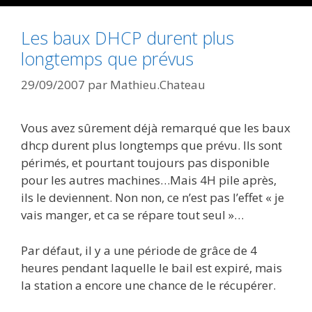
Les baux DHCP durent plus
longtemps que prévus
29/09/2007
par
Mathieu.Chateau
Vous avez sûrement déjà remarqué que les baux
dhcp durent plus longtemps que prévu. Ils sont
périmés, et pourtant toujours pas disponible
pour les autres machines…Mais 4H pile après,
ils le deviennent. Non non, ce n’est pas l’effet « je
vais manger, et ca se répare tout seul »…
Par défaut, il y a une période de grâce de 4
heures pendant laquelle le bail est expiré, mais
la station a encore une chance de le récupérer.