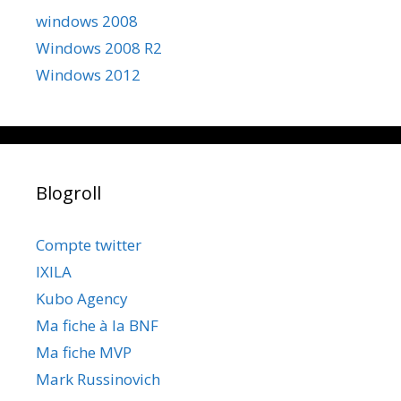
windows 2008
Windows 2008 R2
Windows 2012
Blogroll
Compte twitter
IXILA
Kubo Agency
Ma fiche à la BNF
Ma fiche MVP
Mark Russinovich