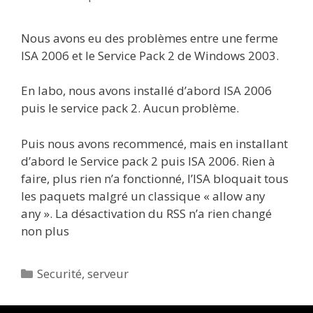
Nous avons eu des problèmes entre une ferme
ISA 2006 et le Service Pack 2 de Windows 2003.
En labo, nous avons installé d’abord ISA 2006
puis le service pack 2. Aucun problème.
Puis nous avons recommencé, mais en installant
d’abord le Service pack 2 puis ISA 2006. Rien à
faire, plus rien n’a fonctionné, l’ISA bloquait tous
les paquets malgré un classique « allow any
any ». La désactivation du RSS n’a rien changé
non plus
Catégories
Securité
,
serveur