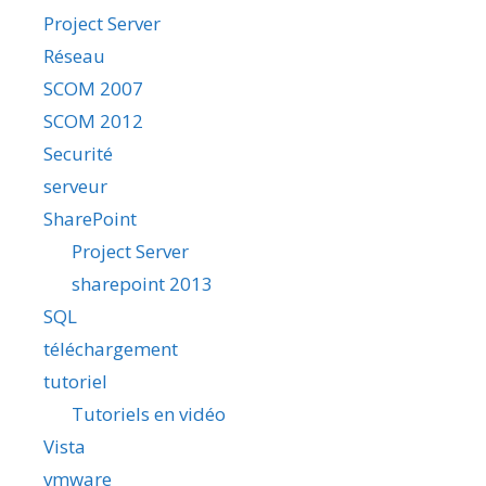
Project Server
Réseau
SCOM 2007
SCOM 2012
Securité
serveur
SharePoint
Project Server
sharepoint 2013
SQL
téléchargement
tutoriel
Tutoriels en vidéo
Vista
vmware