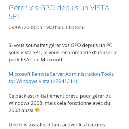
Gérer les GPO depuis un VISTA
SP1
09/05/2008
par
Mathieu.Chateau
Si vous souhaitez gérer vos GPO depuis un PC
sous Vista SP1, je vous recommande d’utiliser le
pack RSAT de Microsoft:
Microsoft Remote Server Administration Tools
for Windows Vista (KB941314)
Ce pack est initiallement prévu pour gérer du
Windows 2008, mais cela fonctionne avec du
2003 aussi
Une fois installé, il faut activer les features: