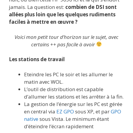
jamais. La question est:
combien de DSI sont
allées plus loin que les quelques rudiments
faciles à mettre en œuvre ?
Voici mon petit tour d’horizon sur le sujet, avec
certains ++ pas facile à avoir
Les stations de travail
Eteindre les PC le soir et les allumer le
matin avec WOL.
L’outil de distribution est capable
d’allumer les stations et les arrêter à la fin.
La gestion de l’énergie sur les PC est gérée
en central via
EZ GPO
sous XP, et par
GPO
native
sous Vista. Le minimum étant
d’éteindre l’écran rapidement