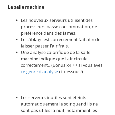
La salle machine
Les nouveaux serveurs utilisent des
processeurs basse consommation, de
préférence dans des lames.
Le câblage est correctement fait afin de
laisser passer l’air frais.
Une analyse calorifique de la salle
machine indique que l’air circule
correctement…(Bonus x4 ++ si vous avez
ce genre d’analyse
ci-dessous!)
Les serveurs inutiles sont éteints
automatiquement le soir quand ils ne
sont pas utiles la nuit, notamment les