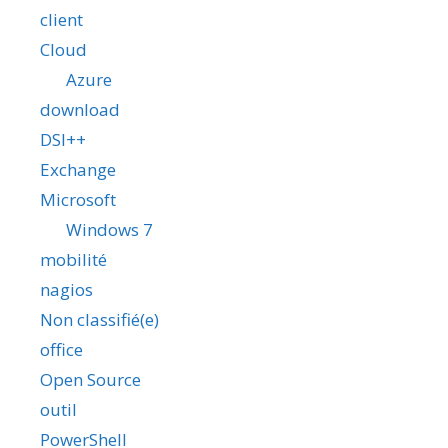
client
Cloud
Azure
download
DSI++
Exchange
Microsoft
Windows 7
mobilité
nagios
Non classifié(e)
office
Open Source
outil
PowerShell