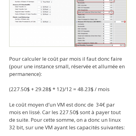
Pour calculer le coût par mois il faut donc faire
(pour une instance small, réservée et allumée en
permanence):
(227.50$ + 29.28$ * 12)/12 = 48.23$ / mois
Le coût moyen d’un VM est donc de 34€ par
mois en lissé. Car les 227.50$ sont à payer tout
de suite. Pour cette somme, on a donc un linux
32 bit, sur une VM ayant les capacités suivantes: