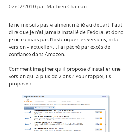
02/02/2010
par
Mathieu.Chateau
Je ne me suis pas vraiment méfié au départ. Faut
dire que je n’ai jamais installé de Fedora, et donc
je ne connais pas l’historique des versions, ni la
version « actuelle »… J’ai pêché par excès de
confiance dans Amazon.
Comment imaginer qu’il propose d’installer une
version qui a plus de 2 ans ? Pour rappel, ils
proposent: