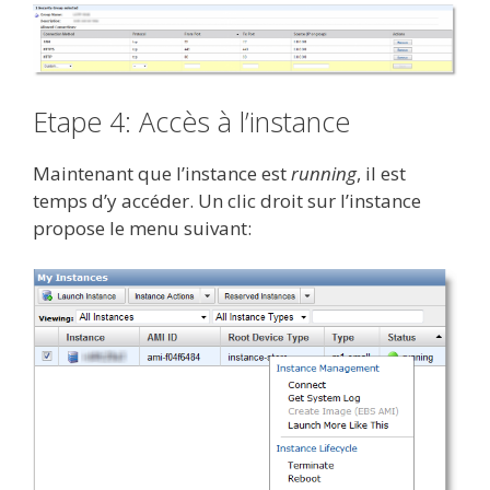
Etape 4: Accès à l’instance
Maintenant que l’instance est
running
, il est
temps d’y accéder. Un clic droit sur l’instance
propose le menu suivant: