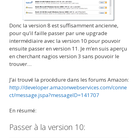
Donc la version 8 est suffisamment ancienne,
pour qu’il faille passer par une upgrade
intermédiaire avec la version 10 pour pouvoir
ensuite passer en version 11. Je m’en suis aperçu
en cherchant nagios version 3 sans pouvoir le
trouver…
J’ai trouvé la procédure dans les forums Amazon:
http://developer.amazonwebservices.com/conne
ct/message.jspa?messageID=141707
En résumé:
Passer à la version 10: