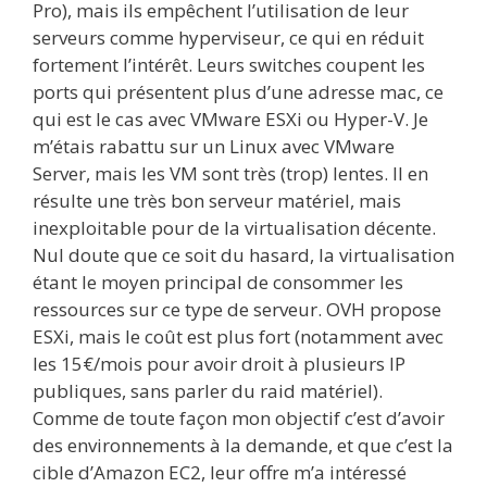
Pro), mais ils empêchent l’utilisation de leur
serveurs comme hyperviseur, ce qui en réduit
fortement l’intérêt. Leurs switches coupent les
ports qui présentent plus d’une adresse mac, ce
qui est le cas avec VMware ESXi ou Hyper-V. Je
m’étais rabattu sur un Linux avec VMware
Server, mais les VM sont très (trop) lentes. Il en
résulte une très bon serveur matériel, mais
inexploitable pour de la virtualisation décente.
Nul doute que ce soit du hasard, la virtualisation
étant le moyen principal de consommer les
ressources sur ce type de serveur. OVH propose
ESXi, mais le coût est plus fort (notamment avec
les 15€/mois pour avoir droit à plusieurs IP
publiques, sans parler du raid matériel).
Comme de toute façon mon objectif c’est d’avoir
des environnements à la demande, et que c’est la
cible d’Amazon EC2, leur offre m’a intéressé