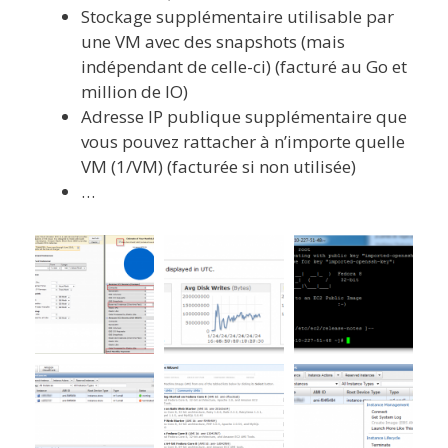
Stockage supplémentaire utilisable par
une VM avec des snapshots (mais
indépendant de celle-ci) (facturé au Go et
million de IO)
Adresse IP publique supplémentaire que
vous pouvez rattacher à n’importe quelle
VM (1/VM) (facturée si non utilisée)
…