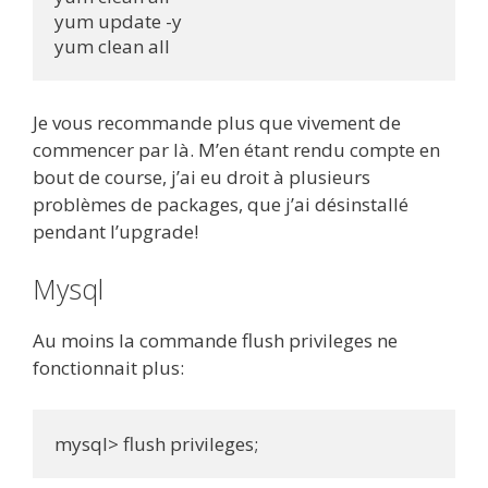
yum update -y

yum clean all
Je vous recommande plus que vivement de
commencer par là. M’en étant rendu compte en
bout de course, j’ai eu droit à plusieurs
problèmes de packages, que j’ai désinstallé
pendant l’upgrade!
Mysql
Au moins la commande flush privileges ne
fonctionnait plus:
mysql> flush privileges;