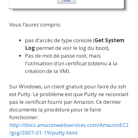
Vous l’aurez compris:
pas d’accès de type console (
Get System
Log
permet de voir le log du boot),
Pas de mot de passe root, mais
l’utilisation d’un certificat (obtenu à la
création de la VM).
Sur Windows, un client gratuit pour faire du ssh
est Putty. Le problème est que Putty ne reconnait
pas le certificat fourni par Amazon. Ce dernier
documente la procédure pour le faire
fonctionner:
http://docs.amazonwebservices.com/AmazonEC2
/gsg/2007-01-19/putty.html