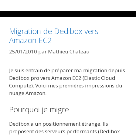
Migration de Dedibox vers
Amazon EC2
25/01/2010
par
Mathieu.Chateau
Je suis entrain de préparer ma migration depuis
Dedibox pro vers Amazon EC2 (Elastic Cloud
Compute). Voici mes premières impressions du
nuage Amazon.
Pourquoi je migre
Dedibox a un positionnement étrange. Ils
proposent des serveurs performants (Dedibox