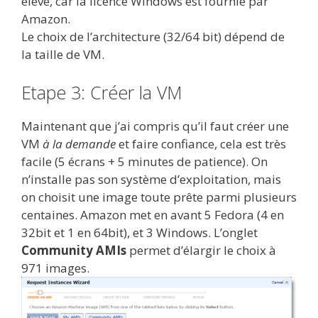
élevé, car la licence Windows est fournie par
Amazon.
Le choix de l’architecture (32/64 bit) dépend de
la taille de VM.
Etape 3: Créer la VM
Maintenant que j’ai compris qu’il faut créer une
VM
à la demande
et faire confiance, cela est très
facile (5 écrans + 5 minutes de patience). On
n’installe pas son système d’exploitation, mais
on choisit une image toute prête parmi plusieurs
centaines. Amazon met en avant 5 Fedora (4 en
32bit et 1 en 64bit), et 3 Windows. L’onglet
Community AMIs
permet d’élargir le choix à
971 images.