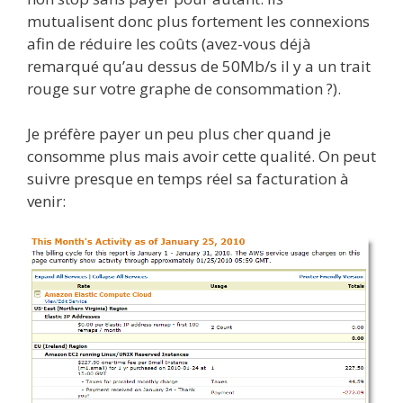
mutualisent donc plus fortement les connexions
afin de réduire les coûts (avez-vous déjà
remarqué qu’au dessus de 50Mb/s il y a un trait
rouge sur votre graphe de consommation ?).
Je préfère payer un peu plus cher quand je
consomme plus mais avoir cette qualité. On peut
suivre presque en temps réel sa facturation à
venir: