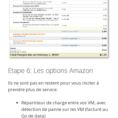
Etape 6: Les options Amazon
Ils ne sont pas en restent pour vous inciter à
prendre plus de service:
Répartiteur de charge entre vos VM, avec
détection de panne sur les VM (facturé au
Go de data)