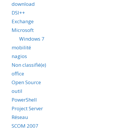
download
DSI++
Exchange
Microsoft
Windows 7
mobilité
nagios
Non classifié(e)
office
Open Source
outil
PowerShell
Project Server
Réseau
SCOM 2007