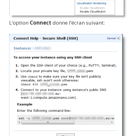
L’option
Connect
donne l’écran suivant: