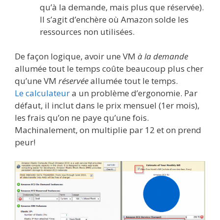
qu’à la demande, mais plus que réservée).
Il s’agit d’enchère où Amazon solde les
ressources non utilisées.
De façon logique, avoir une VM
à la demande
allumée tout le temps coûte beaucoup plus cher
qu’une VM
réservée
allumée tout le temps.
Le calculateur
a un problème d’ergonomie. Par
défaut, il inclut dans le prix mensuel (1er mois),
les frais qu’on ne paye qu’une fois.
Machinalement, on multiplie par 12 et on prend
peur!