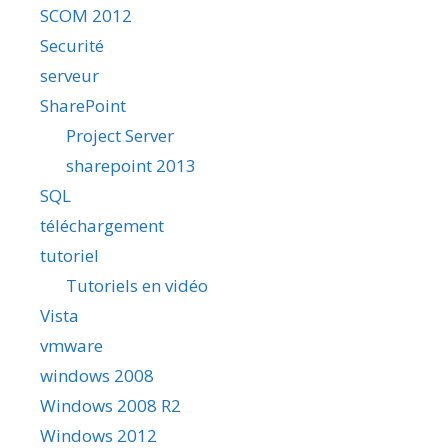
SCOM 2012
Securité
serveur
SharePoint
Project Server
sharepoint 2013
SQL
téléchargement
tutoriel
Tutoriels en vidéo
Vista
vmware
windows 2008
Windows 2008 R2
Windows 2012