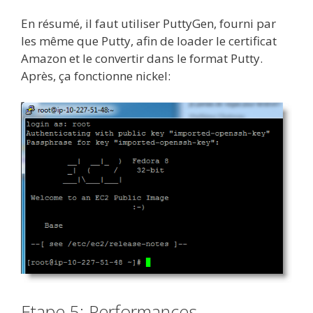
En résumé, il faut utiliser PuttyGen, fourni par
les même que Putty, afin de loader le certificat
Amazon et le convertir dans le format Putty.
Après, ça fonctionne nickel:
Etape 5: Performances