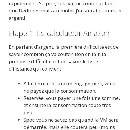
rapidement. Au pire, cela va me coûter autant
que Dedibox, mais au moins j’en aurai pour mon
argent!
Etape 1: Le calculateur Amazon
En parlant d’argent, la première difficulté est de
savoir combien ça va coûter! Bon en fait, la
première difficulté est de savoir le type
d’instance qui convient:
A la demande: aucun engagement, vous
ne payez que la consommation,
Réservée: vous payer une fois une somme,
et ensuite la consommation coûte très
peu,
Spot: vous ne savez pas quand la VM sera
démarrée, mais elle coûtera peu (moins