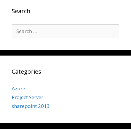
Search
Search
for:
Categories
Azure
Project Server
sharepoint 2013