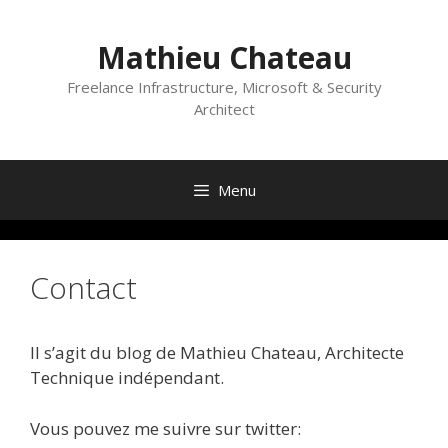
Skip
to
Mathieu Chateau
content
Freelance Infrastructure, Microsoft & Security
Architect
Menu
Contact
Il s’agit du blog de Mathieu Chateau, Architecte
Technique indépendant.
Vous pouvez me suivre sur twitter: