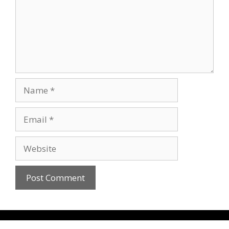
Name
Email
Website