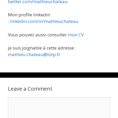
twitter.com/mathieuchateau
Mon profile linkedin
:
linkedin.com/in/mathieuchateau
Vous pouvez aussi consulter
mon CV
je suis joignable à cette adresse :
mathieu.chateau@lotp.fr
Leave a Comment
Comment