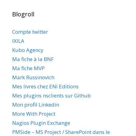
Blogroll
Compte twitter
IXILA
Kubo Agency
Ma fiche à la BNF
Ma fiche MVP
Mark Russinovich
Mes livres chez ENI Editions
Mes plugins nsclients sur Github
Mon profil Linkedin
More With Project
Nagios Plugin Exchange
PMSide – MS Project / SharePoint dans le