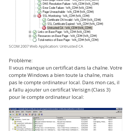
SCOM 2007 Web Application: Untrusted CA
Problème:
Il vous manque un certificat dans la chaîne. Votre
compte Windows a bien toute la chaîne, mais
pas le compte ordinateur local. Dans mon cas, il
a fallu ajouter un certificat Verisign (Class 3)
pour le compte ordinateur local: