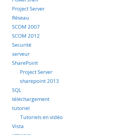
Project Server
Réseau
SCOM 2007
SCOM 2012
Securité
serveur
SharePoint
Project Server
sharepoint 2013
SQL
téléchargement
tutoriel
Tutoriels en vidéo
Vista