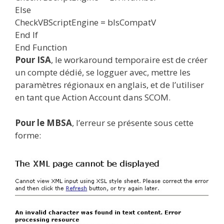
Else
CheckVBScriptEngine = bIsCompatV
End If
End Function
Pour ISA
, le workaround temporaire est de créer
un compte dédié, se logguer avec, mettre les
paramètres régionaux en anglais, et de l’utiliser
en tant que Action Account dans SCOM.
Pour le MBSA
, l’erreur se présente sous cette
forme: