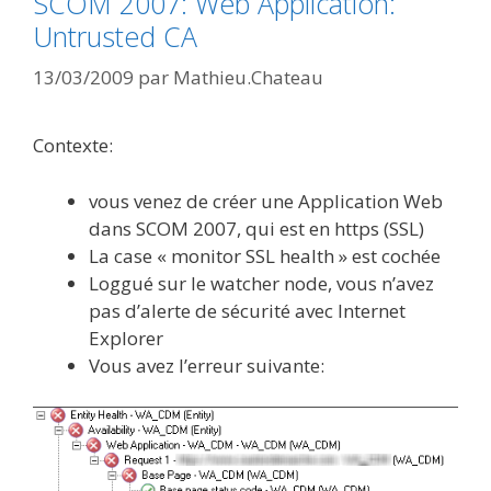
SCOM 2007: Web Application:
Untrusted CA
13/03/2009
par
Mathieu.Chateau
Contexte:
vous venez de créer une Application Web
dans SCOM 2007, qui est en https (SSL)
La case « monitor SSL health » est cochée
Loggué sur le watcher node, vous n’avez
pas d’alerte de sécurité avec Internet
Explorer
Vous avez l’erreur suivante: