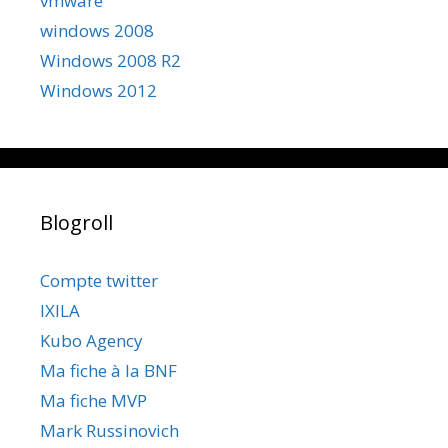
vmware
windows 2008
Windows 2008 R2
Windows 2012
Blogroll
Compte twitter
IXILA
Kubo Agency
Ma fiche à la BNF
Ma fiche MVP
Mark Russinovich