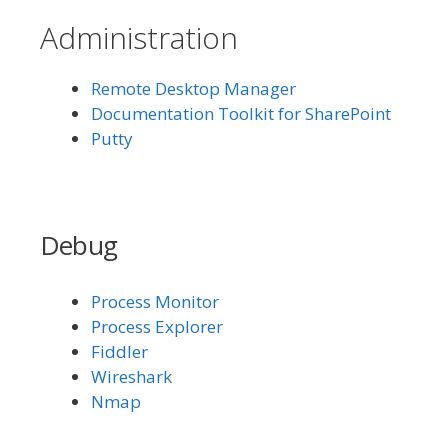
Administration
Remote Desktop Manager
Documentation Toolkit for SharePoint
Putty
Debug
Process Monitor
Process Explorer
Fiddler
Wireshark
Nmap