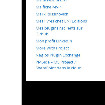
Ma fiche MVP
Mark Russinovich
Mes livres chez ENI Editions
Mes plugins nsclients sur
Github
Mon profil Linkedin
More With Project
Nagios Plugin Exchange
PMSide – MS Project /
SharePoint dans le cloud