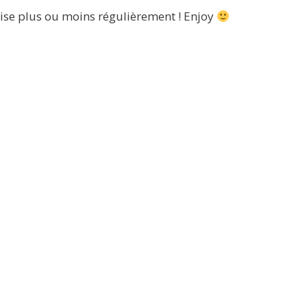
ilise plus ou moins régulièrement ! Enjoy