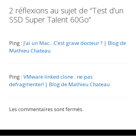
2 réflexions au sujet de “Test d’un
SSD Super Talent 60Go”
Ping :
J’ai un Mac…C’est grave docteur ? | Blog de
Mathieu Chateau
Ping :
VMware linked clone : ne pas
defragmenter! | Blog de Mathieu Chateau
Les commentaires sont fermés.