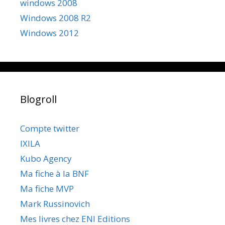
windows 2008
Windows 2008 R2
Windows 2012
Blogroll
Compte twitter
IXILA
Kubo Agency
Ma fiche à la BNF
Ma fiche MVP
Mark Russinovich
Mes livres chez ENI Editions