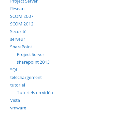
Project Server
Réseau
SCOM 2007
SCOM 2012
Securité
serveur
SharePoint
Project Server
sharepoint 2013
SQL
téléchargement
tutoriel
Tutoriels en vidéo
Vista
vmware