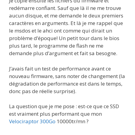
Je copie ensuite les fichiers du firmware et
redémarre confiant. Sauf que là il ne me trouve
aucun disque, et me demande le deux premiers
caractères en arguments. Et là je me rappel que
le msdos et le ahci ont comme qui dirait un
problème d’époque! Un petit tour dans le bios
plus tard, le programme de flash ne me
demande plus d’argument et fait sa besogne.
J’avais fait un test de performance avant ce
nouveau firmware, sans noter de changement (la
dégradation de performance est dans le temps,
donc pas de réelle surprise).
La question que je me pose : est-ce que ce SSD
est vraiment plus performant que mon
Velociraptor 300Go
10000tr/mn ?