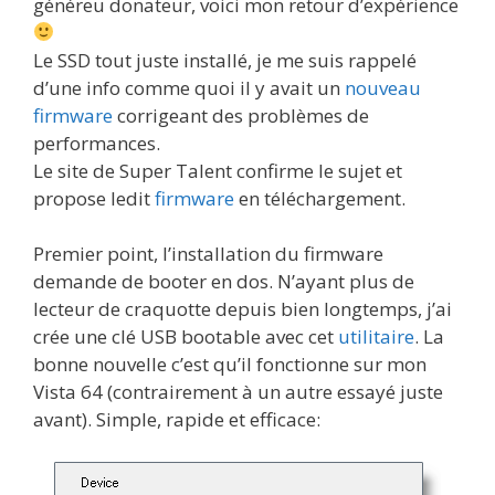
généreu donateur, voici mon retour d’expérience
Le SSD tout juste installé, je me suis rappelé
d’une info comme quoi il y avait un
nouveau
firmware
corrigeant des problèmes de
performances.
Le site de Super Talent confirme le sujet et
propose ledit
firmware
en téléchargement.
Premier point, l’installation du firmware
demande de booter en dos. N’ayant plus de
lecteur de craquotte depuis bien longtemps, j’ai
crée une clé USB bootable avec cet
utilitaire
. La
bonne nouvelle c’est qu’il fonctionne sur mon
Vista 64 (contrairement à un autre essayé juste
avant). Simple, rapide et efficace: