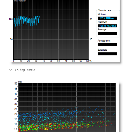
SSD Séquentiel