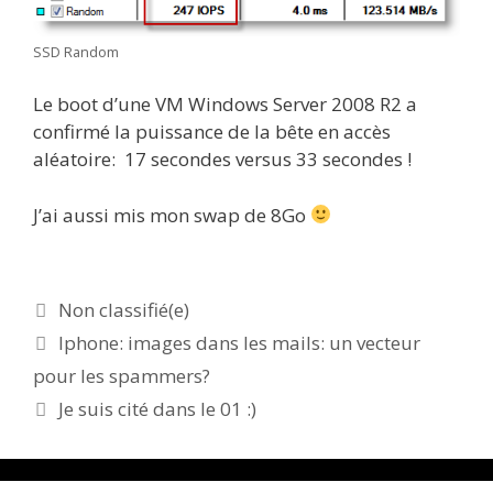
SSD Random
Le boot d’une VM Windows Server 2008 R2 a
confirmé la puissance de la bête en accès
aléatoire: 17 secondes versus 33 secondes !
J’ai aussi mis mon swap de 8Go
Catégories
Non classifié(e)
Iphone: images dans les mails: un vecteur
pour les spammers?
Je suis cité dans le 01 :)