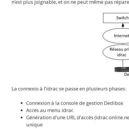
n’est plus joignable, et on ne peut même pas réparer 
La connexio à l’idrac se passe en plusieurs phases:
Connexion à la console de gestion Dedibox
Accès au menu idrac
Génération d’une URL d’accès (idrac.online.ne
unique