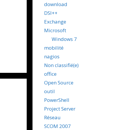
download
DSI++
Exchange
Microsoft
Windows 7
mobilité
nagios
Non classifié(e)
office
Open Source
outil
PowerShell
Project Server
Réseau
SCOM 2007