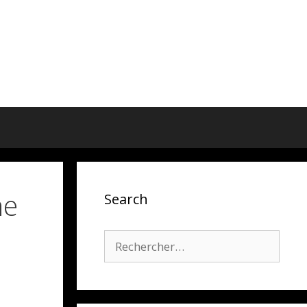
ne
Search
Rechercher :