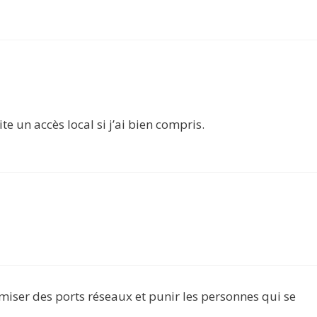
te un accès local si j’ai bien compris.
omiser des ports réseaux et punir les personnes qui se