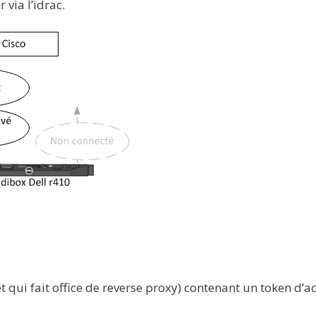
via l’idrac.
t qui fait office de reverse proxy) contenant un token d’a