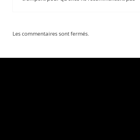
Les commentaires sont fermés.