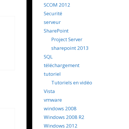
SCOM 2012
Securité
serveur
SharePoint
Project Server
sharepoint 2013
SQL
téléchargement
tutoriel
Tutoriels en vidéo
Vista
vmware
windows 2008
Windows 2008 R2
Windows 2012