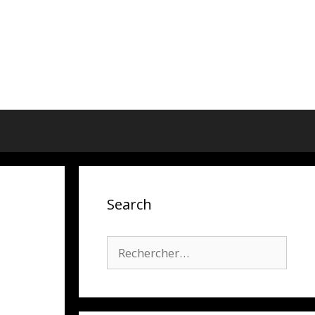
Search
Rechercher :