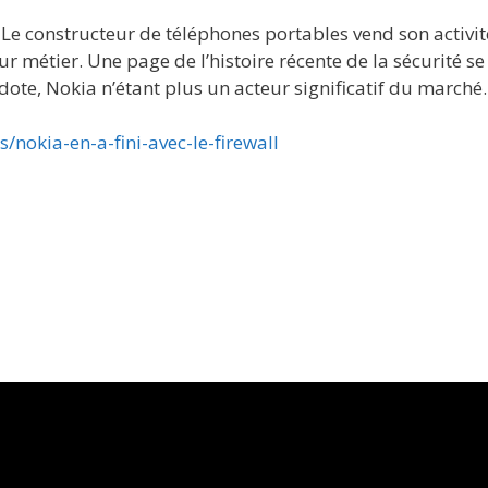
. Le constructeur de téléphones portables vend son activit
ur métier. Une page de l’histoire récente de la sécurité se
ote, Nokia n’étant plus un acteur significatif du marché.
/nokia-en-a-fini-avec-le-firewall