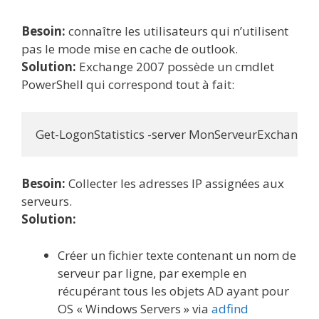
Besoin:
connaître les utilisateurs qui n’utilisent
pas le mode mise en cache de outlook.
Solution:
Exchange 2007 possède un cmdlet
PowerShell qui correspond tout à fait:
Get-LogonStatistics -server MonServeurExchange |
Besoin:
Collecter les adresses IP assignées aux
serveurs.
Solution:
Créer un fichier texte contenant un nom de
serveur par ligne, par exemple en
récupérant tous les objets AD ayant pour
OS « Windows Servers » via
adfind