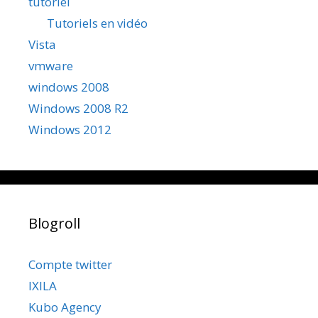
tutoriel
Tutoriels en vidéo
Vista
vmware
windows 2008
Windows 2008 R2
Windows 2012
Blogroll
Compte twitter
IXILA
Kubo Agency