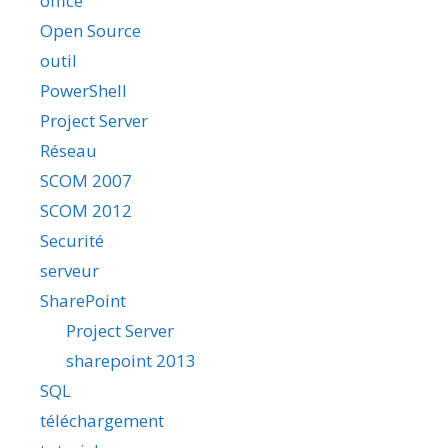
office
Open Source
outil
PowerShell
Project Server
Réseau
SCOM 2007
SCOM 2012
Securité
serveur
SharePoint
Project Server
sharepoint 2013
SQL
téléchargement