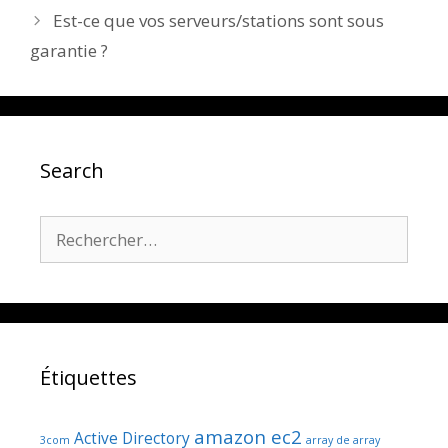
Est-ce que vos serveurs/stations sont sous
garantie ?
Search
Rechercher :
Étiquettes
amazon ec2
Active Directory
3com
array de array