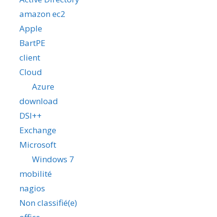
amazon ec2
Apple
BartPE
client
Cloud
Azure
download
DSI++
Exchange
Microsoft
Windows 7
mobilité
nagios
Non classifié(e)