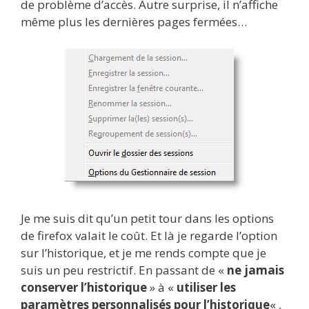
de problème d’accès. Autre surprise, il n’affiche
même plus les dernières pages fermées…
Je me suis dit qu’un petit tour dans les options
de firefox valait le coût. Et là je regarde l’option
sur l’historique, et je me rends compte que je
suis un peu restrictif. En passant de «
ne jamais
conserver l’historique
» à «
utiliser les
paramètres personnalisés pour l’historique
« ,