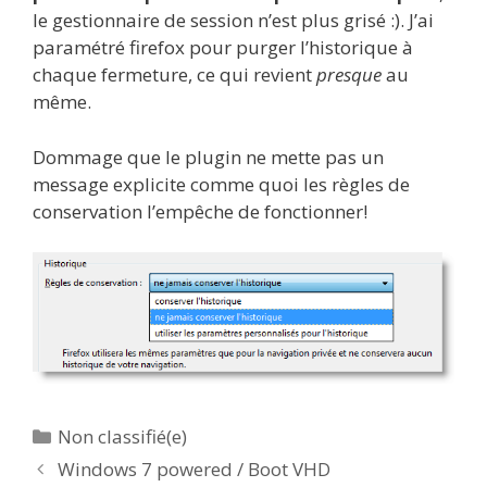
le gestionnaire de session n’est plus grisé :). J’ai
paramétré firefox pour purger l’historique à
chaque fermeture, ce qui revient
presque
au
même.
Dommage que le plugin ne mette pas un
message explicite comme quoi les règles de
conservation l’empêche de fonctionner!
Catégories
Non classifié(e)
Windows 7 powered / Boot VHD