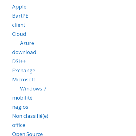
Apple
BartPE
client
Cloud
Azure
download
DSI++
Exchange
Microsoft
Windows 7
mobilité
nagios
Non classifié(e)
office
Open Source