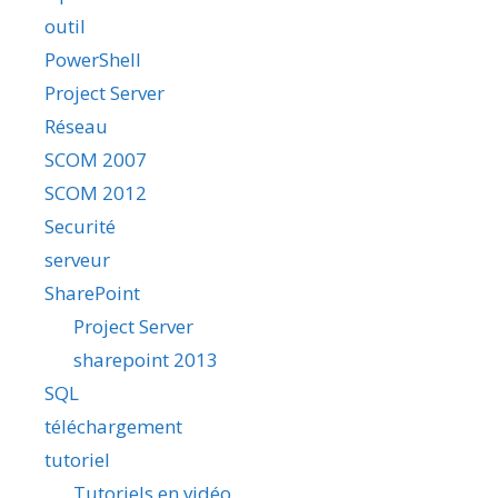
outil
PowerShell
Project Server
Réseau
SCOM 2007
SCOM 2012
Securité
serveur
SharePoint
Project Server
sharepoint 2013
SQL
téléchargement
tutoriel
Tutoriels en vidéo