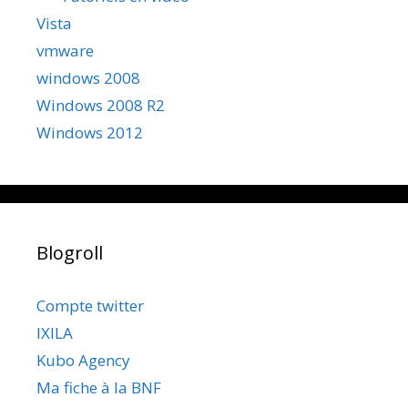
Vista
vmware
windows 2008
Windows 2008 R2
Windows 2012
Blogroll
Compte twitter
IXILA
Kubo Agency
Ma fiche à la BNF