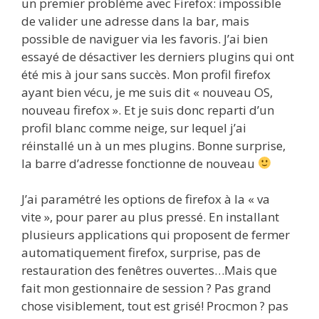
un premier problème avec Firefox: impossible
de valider une adresse dans la bar, mais
possible de naviguer via les favoris. J’ai bien
essayé de désactiver les derniers plugins qui ont
été mis à jour sans succès. Mon profil firefox
ayant bien vécu, je me suis dit « nouveau OS,
nouveau firefox ». Et je suis donc reparti d’un
profil blanc comme neige, sur lequel j’ai
réinstallé un à un mes plugins. Bonne surprise,
la barre d’adresse fonctionne de nouveau
J’ai paramétré les options de firefox à la « va
vite », pour parer au plus pressé. En installant
plusieurs applications qui proposent de fermer
automatiquement firefox, surprise, pas de
restauration des fenêtres ouvertes…Mais que
fait mon gestionnaire de session ? Pas grand
chose visiblement, tout est grisé! Procmon ? pas