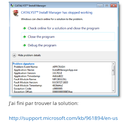
J’ai fini par trouver la solution:
http://support.microsoft.com/kb/961894/en-us