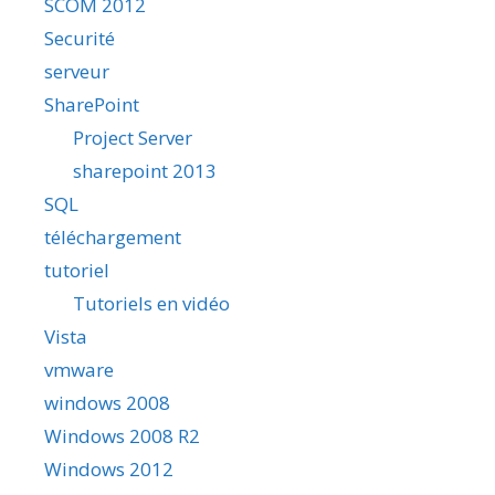
SCOM 2012
Securité
serveur
SharePoint
Project Server
sharepoint 2013
SQL
téléchargement
tutoriel
Tutoriels en vidéo
Vista
vmware
windows 2008
Windows 2008 R2
Windows 2012