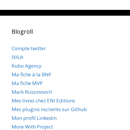
Blogroll
Compte twitter
IXILA
Kubo Agency
Ma fiche à la BNF
Ma fiche MVP
Mark Russinovich
Mes livres chez ENI Editions
Mes plugins nsclients sur Github
Mon profil Linkedin
More With Project