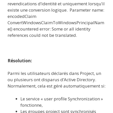
revendications d’identité et uniquement lorsqu’il
existe une conversion logique. Parameter name:
encodedClaim
ConvertWindowsClaimToWindowsPrincipalNam
e() encountered error: Some or all identity
references could not be translated.
Résolution:
Parmi les utilisateurs déclarés dans Project, un
ou plusieurs ont disparus d’Active Directory.
Normalement, cela est géré automatiquement si:
Le service « user profile Synchronization »
fonctionne,
Les groupes project sont synchronisés