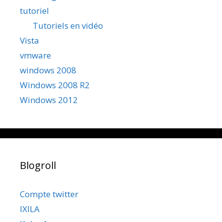
tutoriel
Tutoriels en vidéo
Vista
vmware
windows 2008
Windows 2008 R2
Windows 2012
Blogroll
Compte twitter
IXILA