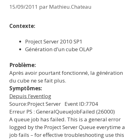
15/09/2011
par
Mathieu.Chateau
Contexte:
Project Server 2010 SP1
Génération d’un cube OLAP
Problème:
Après avoir pourtant fonctionné, la génération
du cube ne se fait plus.
Symptômes:
Depuis l’eventlog
Source:Project Server Event ID:7704
Erreur PS : GeneralQueueJobFailed (26000)
A queue job has failed. This is a general error
logged by the Project Server Queue everytime a
job fails – for effective troubleshooting use this