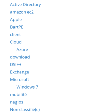
Active Directory
amazon ec2
Apple
BartPE
client
Cloud
Azure
download
DSI++
Exchange
Microsoft
Windows 7
mobilité
nagios
Non classifié(e)