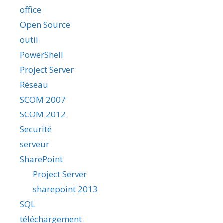
office
Open Source
outil
PowerShell
Project Server
Réseau
SCOM 2007
SCOM 2012
Securité
serveur
SharePoint
Project Server
sharepoint 2013
SQL
téléchargement