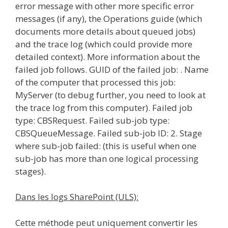
error message with other more specific error
messages (if any), the Operations guide (which
documents more details about queued jobs)
and the trace log (which could provide more
detailed context). More information about the
failed job follows. GUID of the failed job: . Name
of the computer that processed this job:
MyServer (to debug further, you need to look at
the trace log from this computer). Failed job
type: CBSRequest. Failed sub-job type:
CBSQueueMessage. Failed sub-job ID: 2. Stage
where sub-job failed: (this is useful when one
sub-job has more than one logical processing
stages).
Dans les logs SharePoint (ULS):
Cette méthode peut uniquement convertir les