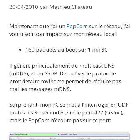
20/04/2010
par
Mathieu.Chateau
Maintenant que j’ai un
PopCorn
sur le réseau, j’ai
voulu voir son impact sur mon réseau local:
160 paquets au boot sur 1 mn 30
Il génère principalement du multicast DNS
(mDNS), et du SSDP. Désactiver le protocole
propriétaire myihome permet de réduire pas
mal les messages mDNS.
Surprenant, mon PC se met à l’interroger en UDP
toutes les 30 secondes, sur le port 427 (srvloc),
mais le PopCorn n’écoute pas sur ce port: