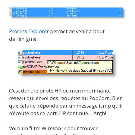
Process Explorer
permet de venir à bout
de l’énigme:
C’est donc le pilote HP de mon imprimante
réseau qui envoi des requêtes au PopCorn. Bien
que celui-ci réponde par un message icmp qu’il
n’écoute pas ce port, HP continue… Argh!
Voici un filtre Wireshark pour trouver