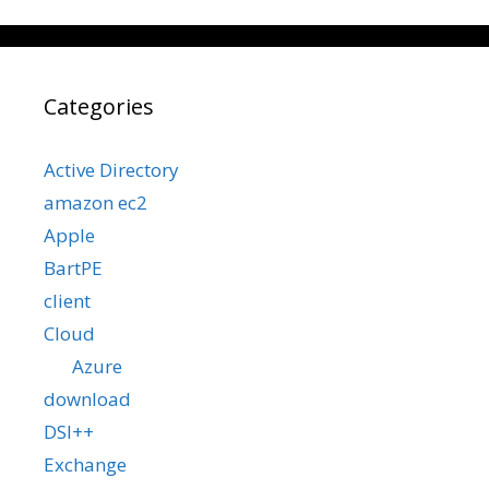
Categories
Active Directory
amazon ec2
Apple
BartPE
client
Cloud
Azure
download
DSI++
Exchange