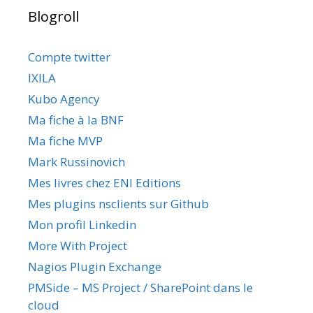
Blogroll
Compte twitter
IXILA
Kubo Agency
Ma fiche à la BNF
Ma fiche MVP
Mark Russinovich
Mes livres chez ENI Editions
Mes plugins nsclients sur Github
Mon profil Linkedin
More With Project
Nagios Plugin Exchange
PMSide – MS Project / SharePoint dans le
cloud