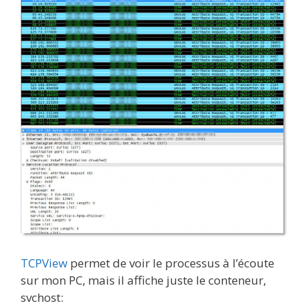
TCPView
permet de voir le processus à l’écoute
sur mon PC, mais il affiche juste le conteneur,
svchost: