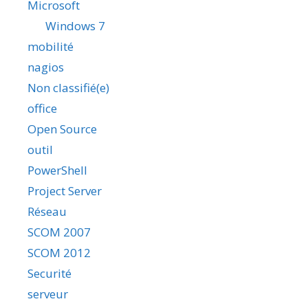
Microsoft
Windows 7
mobilité
nagios
Non classifié(e)
office
Open Source
outil
PowerShell
Project Server
Réseau
SCOM 2007
SCOM 2012
Securité
serveur