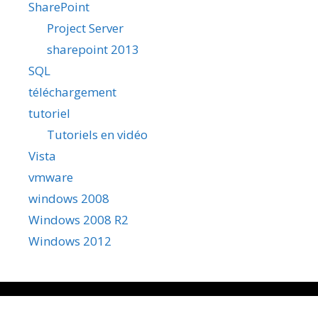
SharePoint
Project Server
sharepoint 2013
SQL
téléchargement
tutoriel
Tutoriels en vidéo
Vista
vmware
windows 2008
Windows 2008 R2
Windows 2012