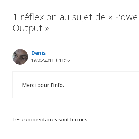
1 réflexion au sujet de « Po
Output »
Denis
19/05/2011 à 11:16
Merci pour l’info.
Les commentaires sont fermés.