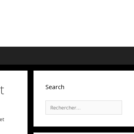
t
Search
Rechercher :
et