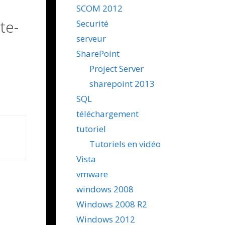
SCOM 2012
te-
Securité
serveur
SharePoint
Project Server
sharepoint 2013
SQL
téléchargement
tutoriel
Tutoriels en vidéo
Vista
vmware
windows 2008
Windows 2008 R2
Windows 2012