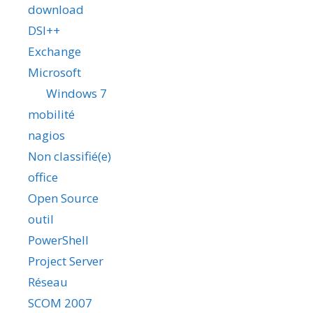
download
DSI++
Exchange
Microsoft
Windows 7
mobilité
nagios
Non classifié(e)
office
Open Source
outil
PowerShell
Project Server
Réseau
SCOM 2007