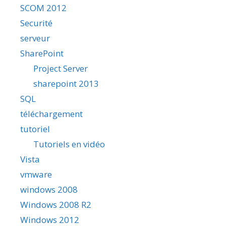
SCOM 2012
Securité
serveur
SharePoint
Project Server
sharepoint 2013
SQL
téléchargement
tutoriel
Tutoriels en vidéo
Vista
vmware
windows 2008
Windows 2008 R2
Windows 2012