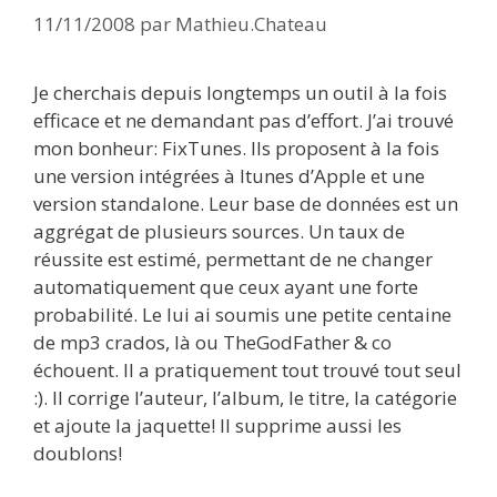
11/11/2008
par
Mathieu.Chateau
Je cherchais depuis longtemps un outil à la fois
efficace et ne demandant pas d’effort. J’ai trouvé
mon bonheur: FixTunes. Ils proposent à la fois
une version intégrées à Itunes d’Apple et une
version standalone. Leur base de données est un
aggrégat de plusieurs sources. Un taux de
réussite est estimé, permettant de ne changer
automatiquement que ceux ayant une forte
probabilité. Le lui ai soumis une petite centaine
de mp3 crados, là ou TheGodFather & co
échouent. Il a pratiquement tout trouvé tout seul
:). Il corrige l’auteur, l’album, le titre, la catégorie
et ajoute la jaquette! Il supprime aussi les
doublons!