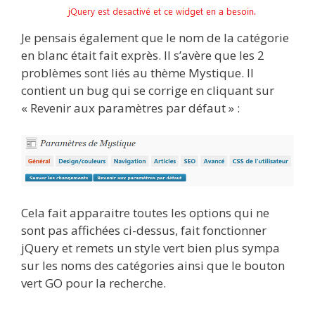
Je pensais également que le nom de la catégorie
en blanc était fait exprès. Il s’avère que les 2
problèmes sont liés au thème Mystique. Il
contient un bug qui se corrige en cliquant sur
« Revenir aux paramètres par défaut » :
Cela fait apparaitre toutes les options qui ne
sont pas affichées ci-dessus, fait fonctionner
jQuery et remets un style vert bien plus sympa
sur les noms des catégories ainsi que le bouton
vert GO pour la recherche.