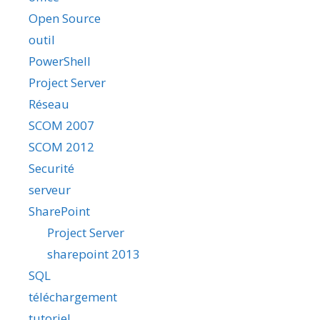
Open Source
outil
PowerShell
Project Server
Réseau
SCOM 2007
SCOM 2012
Securité
serveur
SharePoint
Project Server
sharepoint 2013
SQL
téléchargement
tutoriel