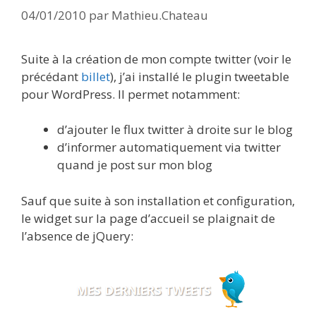
04/01/2010
par
Mathieu.Chateau
Suite à la création de mon compte twitter (voir le
précédant
billet
), j’ai installé le plugin tweetable
pour WordPress. Il permet notamment:
d’ajouter le flux twitter à droite sur le blog
d’informer automatiquement via twitter
quand je post sur mon blog
Sauf que suite à son installation et configuration,
le widget sur la page d’accueil se plaignait de
l’absence de jQuery: