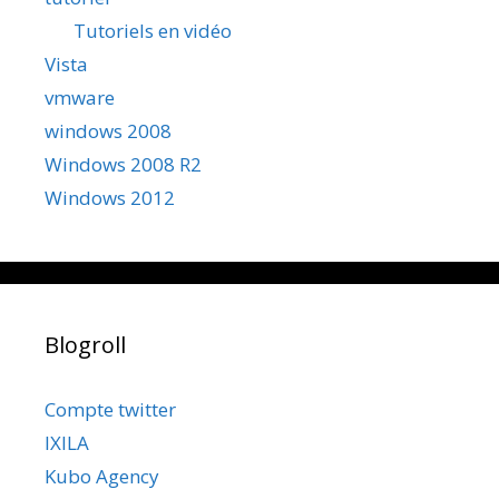
Tutoriels en vidéo
Vista
vmware
windows 2008
Windows 2008 R2
Windows 2012
Blogroll
Compte twitter
IXILA
Kubo Agency