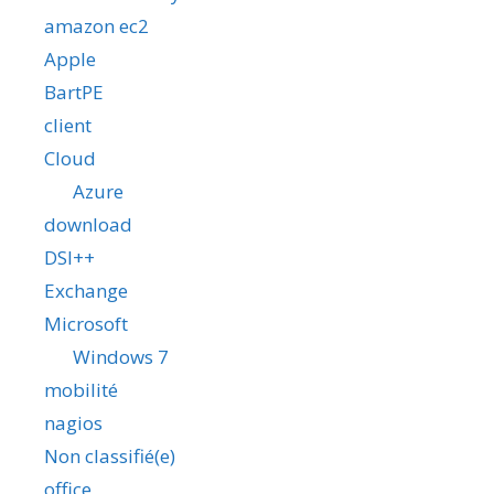
amazon ec2
Apple
BartPE
client
Cloud
Azure
download
DSI++
Exchange
Microsoft
Windows 7
mobilité
nagios
Non classifié(e)
office