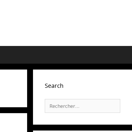
Search
Rechercher :