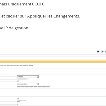
 mais uniquement 0.0.0.0.
P et cliquer sur Appliquer les Changements.
e IP de gestion.