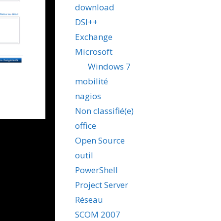
download
DSI++
Exchange
Microsoft
Windows 7
mobilité
nagios
Non classifié(e)
office
Open Source
outil
PowerShell
Project Server
Réseau
SCOM 2007